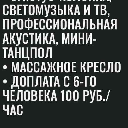
СВЕТОМУЗЫКА И ТВ,
ПРОФЕССИОНАЛЬНАЯ
АКУСТИКА, МИНИ-
ТАНЦПОЛ
• МАССАЖНОЕ КРЕСЛО
• ДОПЛАТА С 6-ГО
ЧЕЛОВЕКА 100 РУБ./
ЧАС