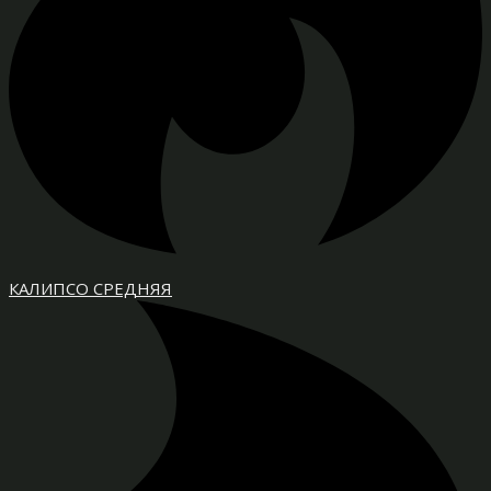
КАЛИПСО СРЕДНЯЯ