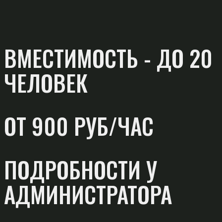
ВМЕСТИМОСТЬ - ДО 20
ЧЕЛОВЕК
ОТ 900 РУБ/ЧАС
ПОДРОБНОСТИ У
АДМИНИСТРАТОРА