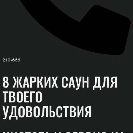
210-666
8 ЖАРКИХ САУН ДЛЯ
ТВОЕГО
УДОВОЛЬСТВИЯ