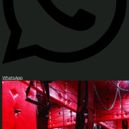
WhatsApp