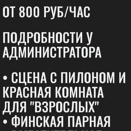
ОТ 800 РУБ/ЧАС
ПОДРОБНОСТИ У
АДМИНИСТРАТОРА
• СЦЕНА С ПИЛОНОМ И
КРАСНАЯ КОМНАТА
ДЛЯ "ВЗРОСЛЫХ"
• ФИНСКАЯ ПАРНАЯ