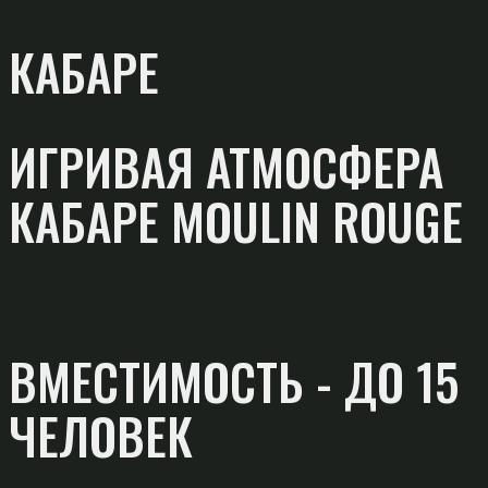
КАБАРЕ
ИГРИВАЯ АТМОСФЕРА
КАБАРЕ MOULIN ROUGE
ВМЕСТИМОСТЬ - ДО 15
ЧЕЛОВЕК