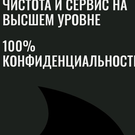
ЧИСТОТА И СЕРВИС НА
ВЫСШЕМ УРОВНЕ
100%
КОНФИДЕНЦИАЛЬНОСТ