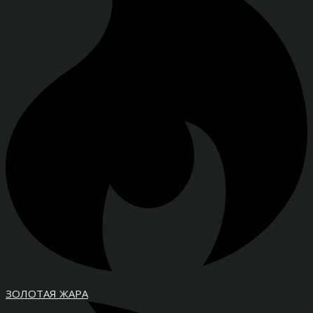
ЗОЛОТАЯ ЖАРА