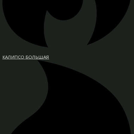
КАЛИПСО БОЛЬШАЯ