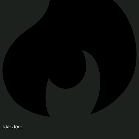
КАН-КАН