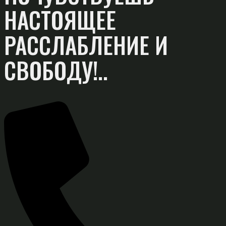
НАСТОЯЩЕЕ
РАССЛАБЛЕНИЕ И
СВОБОДУ!..