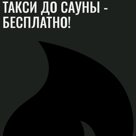
ТАКСИ ДО САУНЫ -
БЕСПЛАТНО!