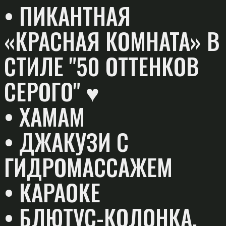
• ПИКАНТНАЯ
«КРАСНАЯ КОМНАТА» В
СТИЛЕ "50 ОТТЕНКОВ
СЕРОГО" ♥
• ХАМАМ
• ДЖАКУЗИ С
ГИДРОМАССАЖЕМ
• КАРАОКЕ
• БЛЮТУС-КОЛОНКА,