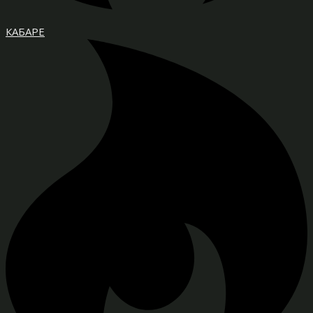
КАБАРЕ