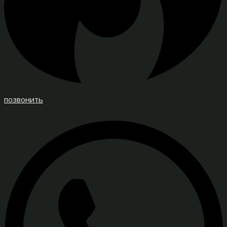
позвонить