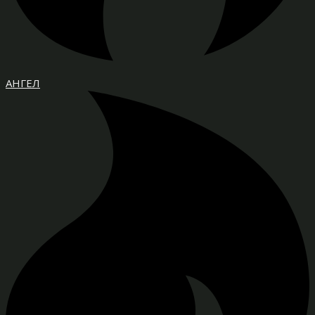
АНГЕЛ