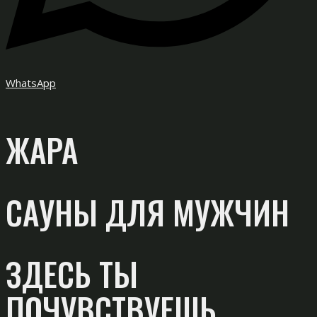
WhatsApp
ЖАРА
САУНЫ ДЛЯ МУЖЧИН
ЗДЕСЬ ТЫ
ПОЧУВСТВУЕШЬ