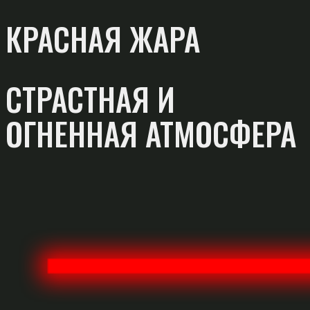
КРАСНАЯ ЖАРА
СТРАСТНАЯ И
ОГНЕННАЯ АТМОСФЕРА