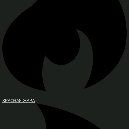
КРАСНАЯ ЖАРА